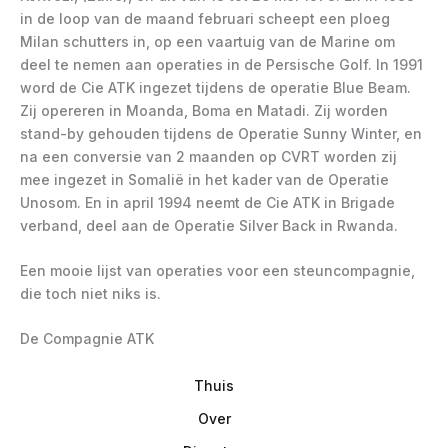
in de loop van de maand februari scheept een ploeg
Milan schutters in, op een vaartuig van de Marine om
deel te nemen aan operaties in de Persische Golf. In 1991
word de Cie ATK ingezet tijdens de operatie Blue Beam.
Zij opereren in Moanda, Boma en Matadi. Zij worden
stand-by gehouden tijdens de Operatie Sunny Winter, en
na een conversie van 2 maanden op CVRT worden zij
mee ingezet in Somalië in het kader van de Operatie
Unosom. En in april 1994 neemt de Cie ATK in Brigade
verband, deel aan de Operatie Silver Back in Rwanda.
Een mooie lijst van operaties voor een steuncompagnie,
die toch niet niks is.
De Compagnie ATK
Thuis
Over