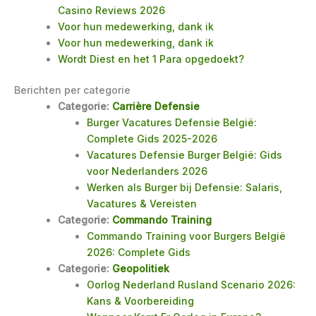
Casino Reviews 2026
Voor hun medewerking, dank ik
Voor hun medewerking, dank ik
Wordt Diest en het 1 Para opgedoekt?
Berichten per categorie
Categorie:
Carrière Defensie
Burger Vacatures Defensie België:
Complete Gids 2025-2026
Vacatures Defensie Burger België: Gids
voor Nederlanders 2026
Werken als Burger bij Defensie: Salaris,
Vacatures & Vereisten
Categorie:
Commando Training
Commando Training voor Burgers België
2026: Complete Gids
Categorie:
Geopolitiek
Oorlog Nederland Rusland Scenario 2026:
Kans & Voorbereiding