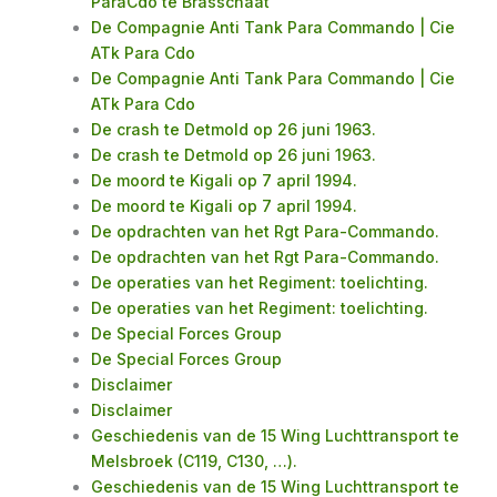
ParaCdo te Brasschaat
De Compagnie Anti Tank Para Commando | Cie
ATk Para Cdo
De Compagnie Anti Tank Para Commando | Cie
ATk Para Cdo
De crash te Detmold op 26 juni 1963.
De crash te Detmold op 26 juni 1963.
De moord te Kigali op 7 april 1994.
De moord te Kigali op 7 april 1994.
De opdrachten van het Rgt Para-Commando.
De opdrachten van het Rgt Para-Commando.
De operaties van het Regiment: toelichting.
De operaties van het Regiment: toelichting.
De Special Forces Group
De Special Forces Group
Disclaimer
Disclaimer
Geschiedenis van de 15 Wing Luchttransport te
Melsbroek (C119, C130, …).
Geschiedenis van de 15 Wing Luchttransport te