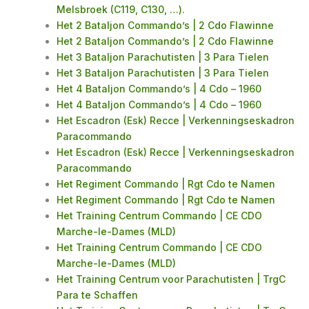
Melsbroek (C119, C130, …).
Het 2 Bataljon Commando’s | 2 Cdo Flawinne
Het 2 Bataljon Commando’s | 2 Cdo Flawinne
Het 3 Bataljon Parachutisten | 3 Para Tielen
Het 3 Bataljon Parachutisten | 3 Para Tielen
Het 4 Bataljon Commando’s | 4 Cdo – 1960
Het 4 Bataljon Commando’s | 4 Cdo – 1960
Het Escadron (Esk) Recce | Verkenningseskadron
Paracommando
Het Escadron (Esk) Recce | Verkenningseskadron
Paracommando
Het Regiment Commando | Rgt Cdo te Namen
Het Regiment Commando | Rgt Cdo te Namen
Het Training Centrum Commando | CE CDO
Marche-le-Dames (MLD)
Het Training Centrum Commando | CE CDO
Marche-le-Dames (MLD)
Het Training Centrum voor Parachutisten | TrgC
Para te Schaffen