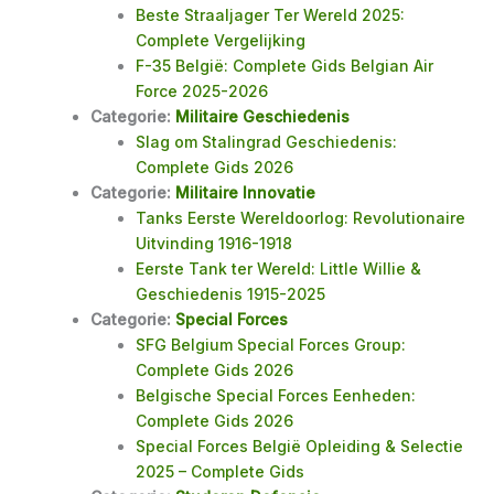
Beste Straaljager Ter Wereld 2025:
Complete Vergelijking
F-35 België: Complete Gids Belgian Air
Force 2025-2026
Categorie:
Militaire Geschiedenis
Slag om Stalingrad Geschiedenis:
Complete Gids 2026
Categorie:
Militaire Innovatie
Tanks Eerste Wereldoorlog: Revolutionaire
Uitvinding 1916-1918
Eerste Tank ter Wereld: Little Willie &
Geschiedenis 1915-2025
Categorie:
Special Forces
SFG Belgium Special Forces Group:
Complete Gids 2026
Belgische Special Forces Eenheden:
Complete Gids 2026
Special Forces België Opleiding & Selectie
2025 – Complete Gids