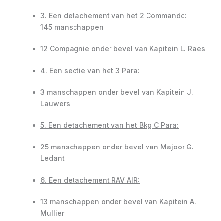
3. Een detachement van het 2 Commando:
145 manschappen
12 Compagnie onder bevel van Kapitein L. Raes
4. Een sectie van het 3 Para:
3 manschappen onder bevel van Kapitein J.
Lauwers
5. Een detachement van het Bkg C Para:
25 manschappen onder bevel van Majoor G.
Ledant
6. Een detachement RAV AIR:
13 manschappen onder bevel van Kapitein A.
Mullier