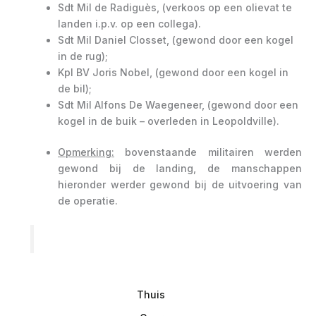
Sdt Mil de Radiguès, (verkoos op een olievat te
landen i.p.v. op een collega).
Sdt Mil Daniel Closset, (gewond door een kogel
in de rug);
Kpl BV Joris Nobel, (gewond door een kogel in
de bil);
Sdt Mil Alfons De Waegeneer, (gewond door een
kogel in de buik – overleden in Leopoldville).
Opmerking:
bovenstaande militairen werden
gewond bij de landing, de manschappen
hieronder werder gewond bij de uitvoering van
de operatie.
Thuis