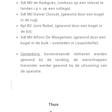
Sdt Mil de Radiguès, (verkoos op een olievat te
landen i.p.v. op een collega).
Sdt Mil Daniel Closset, (gewond door een kogel
in de rug);
Kpl BV Joris Nobel, (gewond door een kogel in
de bil);
Sdt Mil Alfons De Waegeneer, (gewond door een
kogel in de buik – overleden in Leopoldville).
Opmerking:
bovenstaande militairen werden
gewond bij de landing, de manschappen
hieronder werder gewond bij de uitvoering van
de operatie.
Thuis