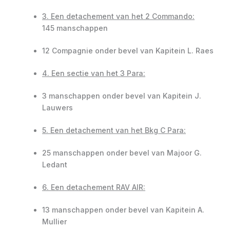
3. Een detachement van het 2 Commando:
145 manschappen
12 Compagnie onder bevel van Kapitein L. Raes
4. Een sectie van het 3 Para:
3 manschappen onder bevel van Kapitein J.
Lauwers
5. Een detachement van het Bkg C Para:
25 manschappen onder bevel van Majoor G.
Ledant
6. Een detachement RAV AIR:
13 manschappen onder bevel van Kapitein A.
Mullier