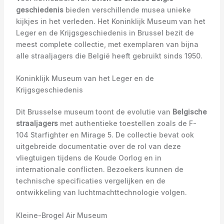
geschiedenis
bieden verschillende musea unieke
kijkjes in het verleden. Het Koninklijk Museum van het
Leger en de Krijgsgeschiedenis in Brussel bezit de
meest complete collectie, met exemplaren van bijna
alle straaljagers die België heeft gebruikt sinds 1950.
Koninklijk Museum van het Leger en de
Krijgsgeschiedenis
Dit Brusselse museum toont de evolutie van
Belgische
straaljagers
met authentieke toestellen zoals de F-
104 Starfighter en Mirage 5. De collectie bevat ook
uitgebreide documentatie over de rol van deze
vliegtuigen tijdens de Koude Oorlog en in
internationale conflicten. Bezoekers kunnen de
technische specificaties vergelijken en de
ontwikkeling van luchtmachttechnologie volgen.
Kleine-Brogel Air Museum