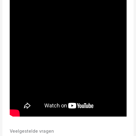
Veelgestelde vragen