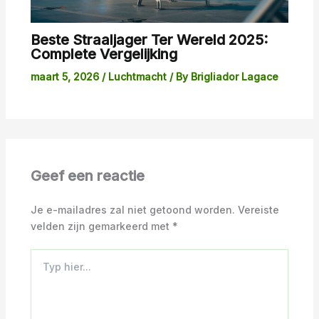
Beste Straaljager Ter Wereld 2025:
Complete Vergelijking
maart 5, 2026
/
Luchtmacht
/ By
Brigliador Lagace
Geef een reactie
Je e-mailadres zal niet getoond worden.
Vereiste
velden zijn gemarkeerd met
*
Typ
hier...