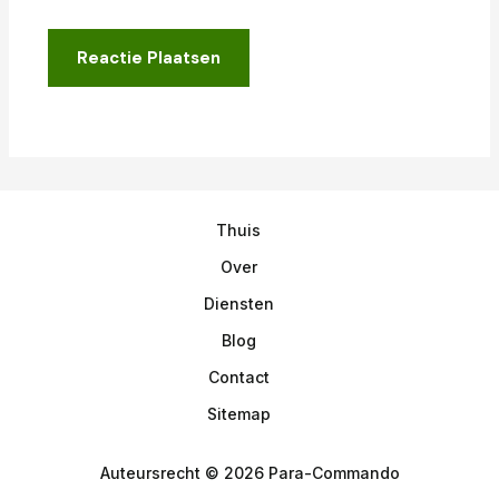
Thuis
Over
Diensten
Blog
Contact
Sitemap
Auteursrecht © 2026 Para-Commando