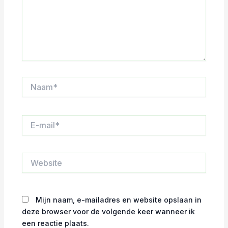
Naam*
E-
mail*
Website
Mijn naam, e-mailadres en website opslaan in
deze browser voor de volgende keer wanneer ik
een reactie plaats.