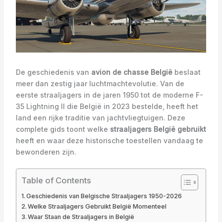
De geschiedenis van
avion de chasse België
beslaat
meer dan zestig jaar luchtmachtevolutie. Van de
eerste straaljagers in de jaren 1950 tot de moderne F-
35 Lightning II die België in 2023 bestelde, heeft het
land een rijke traditie van jachtvliegtuigen. Deze
complete gids toont welke
straaljagers België gebruikt
heeft en waar deze historische toestellen vandaag te
bewonderen zijn.
Table of Contents
Geschiedenis van Belgische Straaljagers 1950-2026
Welke Straaljagers Gebruikt België Momenteel
Waar Staan de Straaljagers in België