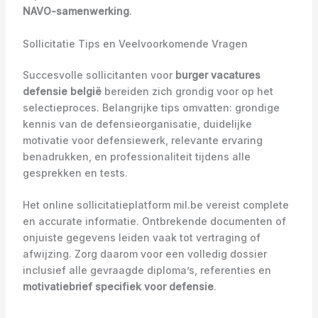
NAVO-samenwerking
.
Sollicitatie Tips en Veelvoorkomende Vragen
Succesvolle sollicitanten voor
burger vacatures
defensie belgië
bereiden zich grondig voor op het
selectieproces. Belangrijke tips omvatten: grondige
kennis van de defensieorganisatie, duidelijke
motivatie voor defensiewerk, relevante ervaring
benadrukken, en professionaliteit tijdens alle
gesprekken en tests.
Het online sollicitatieplatform mil.be vereist complete
en accurate informatie. Ontbrekende documenten of
onjuiste gegevens leiden vaak tot vertraging of
afwijzing. Zorg daarom voor een volledig dossier
inclusief alle gevraagde diploma’s, referenties en
motivatiebrief specifiek voor defensie
.