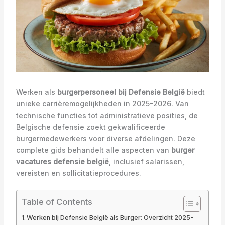
Werken als
burgerpersoneel bij Defensie België
biedt
unieke carrièremogelijkheden in 2025-2026. Van
technische functies tot administratieve posities, de
Belgische defensie zoekt gekwalificeerde
burgermedewerkers voor diverse afdelingen. Deze
complete gids behandelt alle aspecten van
burger
vacatures defensie belgië
, inclusief salarissen,
vereisten en sollicitatieprocedures.
Table of Contents
Werken bij Defensie België als Burger: Overzicht 2025-