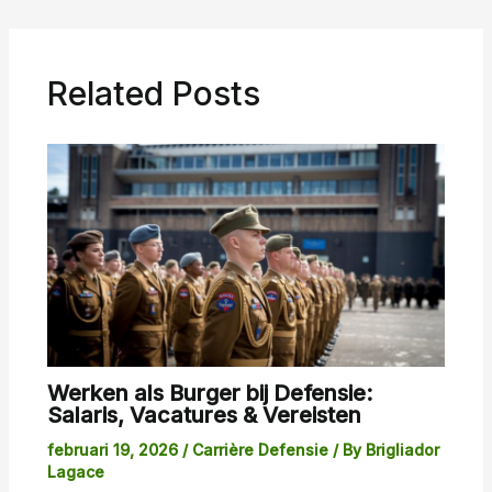
Related Posts
Werken als Burger bij Defensie:
Salaris, Vacatures & Vereisten
februari 19, 2026
/
Carrière Defensie
/ By
Brigliador
Lagace