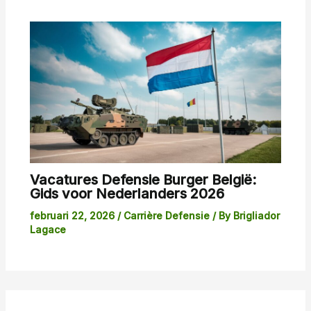
Vacatures Defensie Burger België:
Gids voor Nederlanders 2026
februari 22, 2026
/
Carrière Defensie
/ By
Brigliador
Lagace