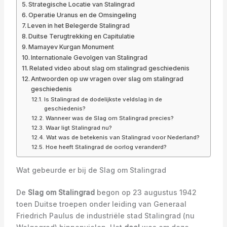
Strategische Locatie van Stalingrad
Operatie Uranus en de Omsingeling
Leven in het Belegerde Stalingrad
Duitse Terugtrekking en Capitulatie
Mamayev Kurgan Monument
Internationale Gevolgen van Stalingrad
Related video about slag om stalingrad geschiedenis
Antwoorden op uw vragen over slag om stalingrad
geschiedenis
Is Stalingrad de dodelijkste veldslag in de
geschiedenis?
Wanneer was de Slag om Stalingrad precies?
Waar ligt Stalingrad nu?
Wat was de betekenis van Stalingrad voor Nederland?
Hoe heeft Stalingrad de oorlog veranderd?
Wat gebeurde er bij de Slag om Stalingrad
De
Slag om Stalingrad
begon op 23 augustus 1942
toen Duitse troepen onder leiding van Generaal
Friedrich Paulus de industriële stad Stalingrad (nu