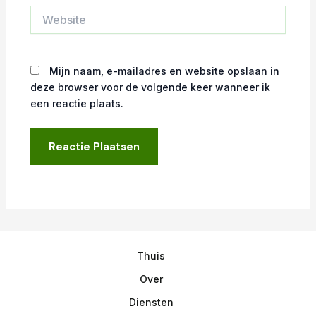
Website
Mijn naam, e-mailadres en website opslaan in
deze browser voor de volgende keer wanneer ik
een reactie plaats.
Thuis
Over
Diensten