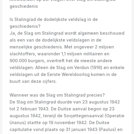
geschiedenis
Is Stalingrad de dodelijkste veldslag in de
geschiedenis?
Ja, de Slag om Stalingrad wordt algemeen beschouwd
als een van de dodelijkste veldslagen in de
menselijke geschiedenis. Met ongeveer 2 miljoen
slachtoffers, waaronder 1,1 miljoen militairen en
900.000 burgers, overtreft het de meeste andere
veldslagen. Alleen de Slag om Verdun (1916) en enkele
veldslagen uit de Eerste Wereldoorlog komen in de
buurt van deze cijfers.
Wanneer was de Slag om Stalingrad precies?
De Slag om Stalingrad duurde van 23 augustus 1942
tot 2 februari 1943. De Duitse aanval begon op 23
augustus 1942, terwijl de Sovjettegenaanval (Operatie
Uranus) startte op 19 november 1942. De Duitse
capitulatie vond plaats op 31 januari 1943 (Paulus) en