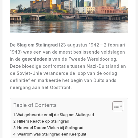
De
Slag om Stalingrad
(23 augustus 1942 – 2 februari
1943) was een van de meest beslissende veldslagen
in de
geschiedenis
van de Tweede Wereldoorlog.
Deze bloedige confrontatie tussen Nazi-Duitsland en
de Sovjet-Unie veranderde de loop van de oorlog
definitief en markeerde het begin van Duitslands
neergang aan het Oostfront.
Table of Contents
Wat gebeurde er bij de Slag om Stalingrad
Hitlers Reactie op Stalingrad
Hoeveel Doden Vielen bij Stalingrad
Waarom was Stalingrad een Keerpunt