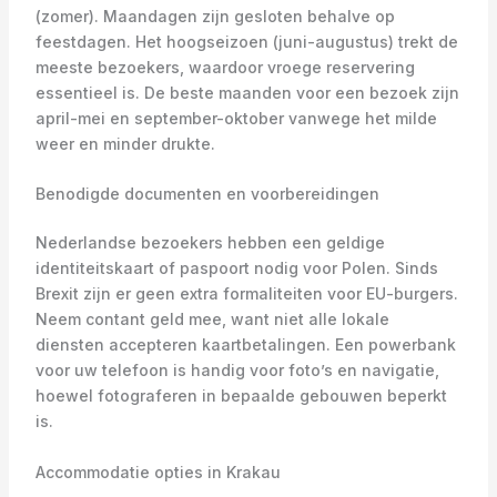
(zomer). Maandagen zijn gesloten behalve op
feestdagen. Het hoogseizoen (juni-augustus) trekt de
meeste bezoekers, waardoor vroege reservering
essentieel is. De beste maanden voor een bezoek zijn
april-mei en september-oktober vanwege het milde
weer en minder drukte.
Benodigde documenten en voorbereidingen
Nederlandse bezoekers hebben een geldige
identiteitskaart of paspoort nodig voor Polen. Sinds
Brexit zijn er geen extra formaliteiten voor EU-burgers.
Neem contant geld mee, want niet alle lokale
diensten accepteren kaartbetalingen. Een powerbank
voor uw telefoon is handig voor foto’s en navigatie,
hoewel fotograferen in bepaalde gebouwen beperkt
is.
Accommodatie opties in Krakau