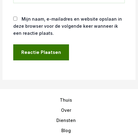
Mijn naam, e-mailadres en website opslaan in
deze browser voor de volgende keer wanneer ik
een reactie plaats.
Thuis
Over
Diensten
Blog