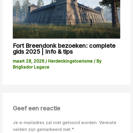
Fort Breendonk bezoeken: complete
gids 2025 | Info & tips
maart 28, 2026
/
Herdenkingstoerisme
/ By
Brigliador Lagace
Geef een reactie
Je e-mailadres zal niet getoond worden.
Vereiste
velden zijn gemarkeerd met
*