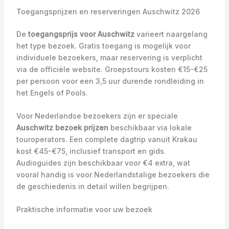
Toegangsprijzen en reserveringen Auschwitz 2026
De
toegangsprijs voor Auschwitz
varieert naargelang
het type bezoek. Gratis toegang is mogelijk voor
individuele bezoekers, maar reservering is verplicht
via de officiële website. Groepstours kosten €15-€25
per persoon voor een 3,5 uur durende rondleiding in
het Engels of Pools.
Voor Nederlandse bezoekers zijn er speciale
Auschwitz bezoek prijzen
beschikbaar via lokale
touroperators. Een complete dagtrip vanuit Krakau
kost €45-€75, inclusief transport en gids.
Audioguides zijn beschikbaar voor €4 extra, wat
vooral handig is voor Nederlandstalige bezoekers die
de geschiedenis in detail willen begrijpen.
Praktische informatie voor uw bezoek