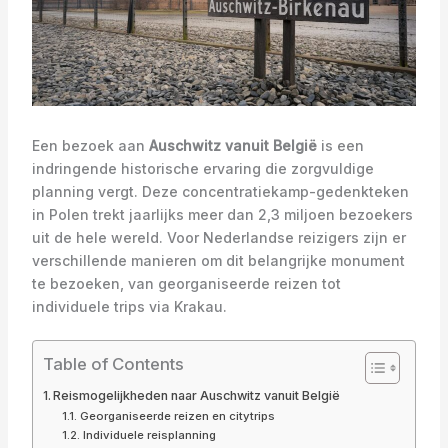
Een bezoek aan
Auschwitz vanuit België
is een
indringende historische ervaring die zorgvuldige
planning vergt. Deze concentratiekamp-gedenkteken
in Polen trekt jaarlijks meer dan 2,3 miljoen bezoekers
uit de hele wereld. Voor Nederlandse reizigers zijn er
verschillende manieren om dit belangrijke monument
te bezoeken, van georganiseerde reizen tot
individuele trips via Krakau.
Table of Contents
Reismogelijkheden naar Auschwitz vanuit België
Georganiseerde reizen en citytrips
Individuele reisplanning