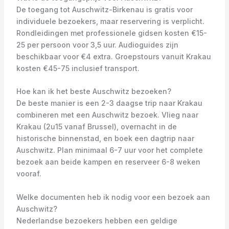
De toegang tot Auschwitz-Birkenau is gratis voor
individuele bezoekers, maar reservering is verplicht.
Rondleidingen met professionele gidsen kosten €15-
25 per persoon voor 3,5 uur. Audioguides zijn
beschikbaar voor €4 extra. Groepstours vanuit Krakau
kosten €45-75 inclusief transport.
Hoe kan ik het beste Auschwitz bezoeken?
De beste manier is een 2-3 daagse trip naar Krakau
combineren met een Auschwitz bezoek. Vlieg naar
Krakau (2u15 vanaf Brussel), overnacht in de
historische binnenstad, en boek een dagtrip naar
Auschwitz. Plan minimaal 6-7 uur voor het complete
bezoek aan beide kampen en reserveer 6-8 weken
vooraf.
Welke documenten heb ik nodig voor een bezoek aan
Auschwitz?
Nederlandse bezoekers hebben een geldige