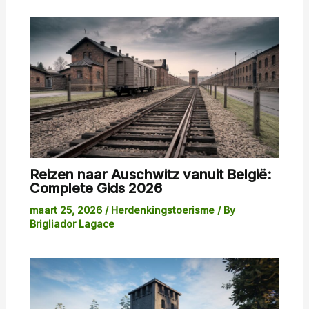
Reizen naar Auschwitz vanuit België:
Complete Gids 2026
maart 25, 2026
/
Herdenkingstoerisme
/ By
Brigliador Lagace