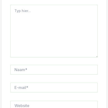
Typ
hier...
Naam*
E-
mail*
Website